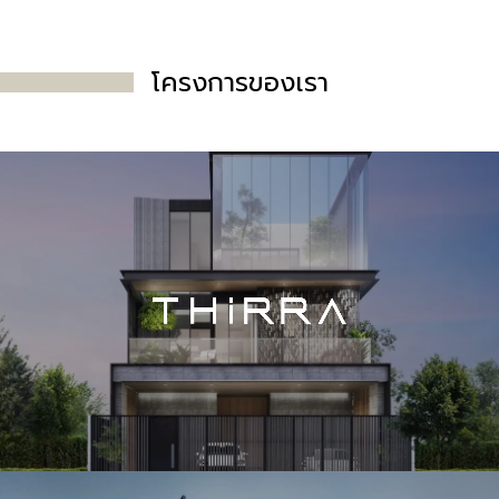
โครงการ
ของเรา