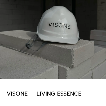
VISONE — LIVING ESSENCE