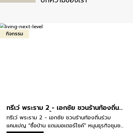
กิจกรรม
ทรีเว่ พระราม 2 - เอกชัย ชวนร้านท้องถิ่น
ร่วมแคมเปญ “ซื้อบ้าน แถมมอเตอร์ไซค์”
ทรีเว่ พระราม 2 - เอกชัย ชวนร้านท้องถิ่นร่วม
หนุนธุรกิจชุมชน
แคมเปญ “ซื้อบ้าน แถมมอเตอร์ไซค์” หนุนธุรกิจชุมชน