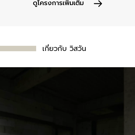
ดูโครงการเพิ่มเติม
เกี่ยวกับ วิสวัน