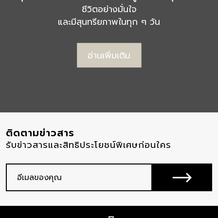
ชีวิตอย่างมั่นใจ
และมีสุนทรียภาพในทุก ๆ วัน
อ่านเพิ่มเติม
ติดตามข่าวสาร
รับข่าวสารและสิทธิประโยชน์พิเศษก่อนใคร