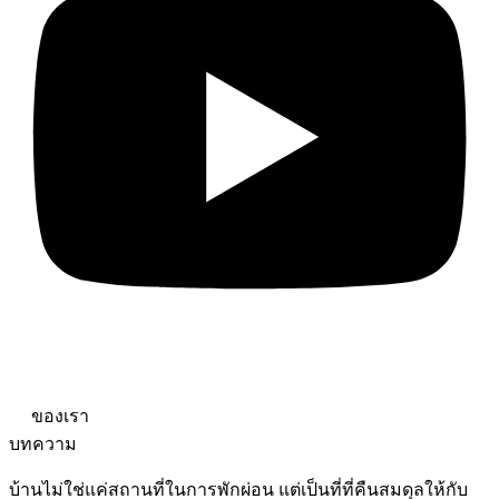
ของเรา
บทความ
บ้านไม่ใช่แค่สถานที่ในการพักผ่อน แต่เป็นที่ที่คืนสมดุลให้กับ