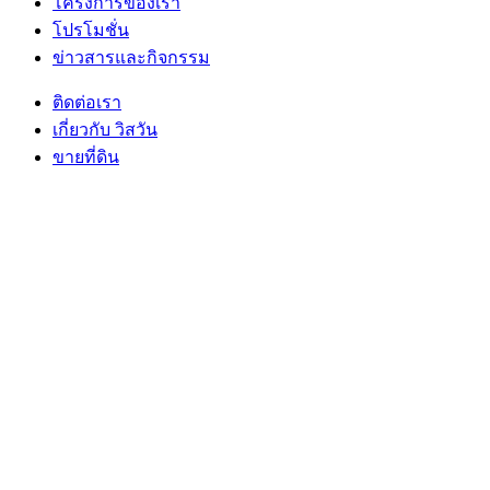
โครงการของเรา
โปรโมชั่น
ข่าวสารและกิจกรรม
ติดต่อเรา
เกี่ยวกับ วิสวัน
ขายที่ดิน