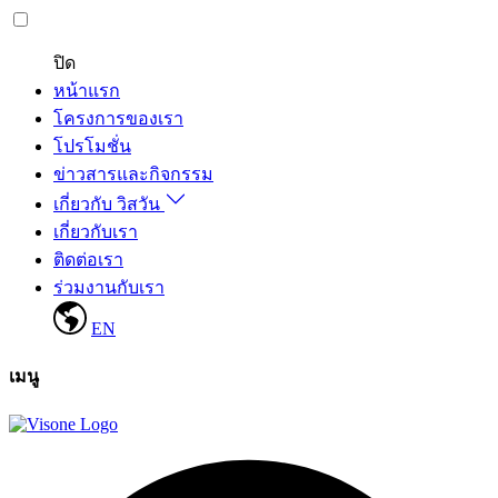
ปิด
หน้าแรก
โครงการของเรา
โปรโมชั่น
ข่าวสารและกิจกรรม
เกี่ยวกับ วิสวัน
เกี่ยวกับเรา
ติดต่อเรา
ร่วมงานกับเรา
EN
เมนู