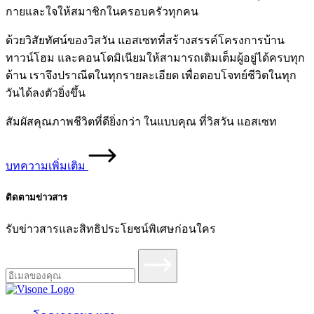
กายและใจให้สมาชิกในครอบครัวทุกคน
ด้วยวิสัยทัศน์ของวิสวัน แอสเซทที่สร้างสรรค์โครงการบ้าน
ทาวน์โฮม และคอนโดมิเนียมให้สามารถเติมเต็มผู้อยู่ได้ครบทุก
ด้าน เราจึงปราณีตในทุกรายละเอียด เพื่อตอบโจทย์ชีวิตในทุก
วันได้ลงตัวยิ่งขึ้น
สัมผัสคุณภาพชีวิตที่ดียิ่งกว่า ในแบบคุณ ที่วิสวัน แอสเซท
บทความเพิ่มเติม
ติดตามข่าวสาร
รับข่าวสารและสิทธิประโยชน์พิเศษก่อนใคร