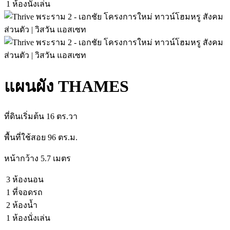
1 ห้องนั่งเล่น
แผนผัง THAMES
ที่ดินเริ่มต้น 16 ตร.วา
พื้นที่ใช้สอย 96 ตร.ม.
หน้ากว้าง 5.7 เมตร
3 ห้องนอน
1 ที่จอดรถ
2 ห้องน้ำ
1 ห้องนั่งเล่น