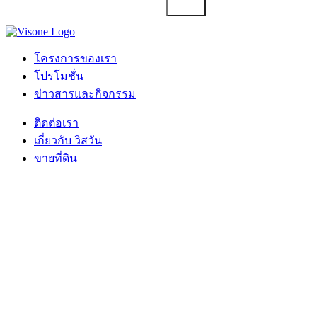
โครงการของเรา
โปรโมชั่น
ข่าวสารและกิจกรรม
ติดต่อเรา
เกี่ยวกับ วิสวัน
ขายที่ดิน