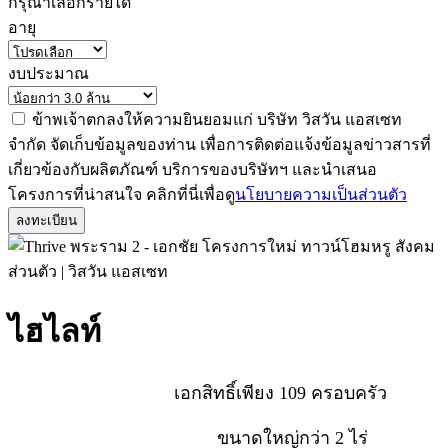
กรุณาเลือกรายได้
อายุ
งบประมาณ
ข้าพเจ้าตกลงให้ความยินยอมแก่ บริษัท วิสวัน แอสเซท
จำกัด จัดเก็บข้อมูลของท่าน เพื่อการติดต่อแจ้งข้อมูลข่าวสารที่
เกี่ยวข้องกับผลิตภัณฑ์ บริการของบริษัทฯ และนำเสนอ
โครงการที่น่าสนใจ คลิกที่นี่เพื่อดู
นโยบายความเป็นส่วนตัว
ลงทะเบียน
ไฮไลท์
สังคมคุณภาพ
เอกสิทธิ์เพียง 109 ครอบครัว
พร้อมพื้นที่สีเขียว
ขนาดใหญ่กว่า 2 ไร่