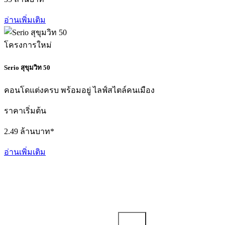
อ่านเพิ่มเติม
โครงการใหม่
Serio สุขุมวิท 50
คอนโดแต่งครบ พร้อมอยู่ ไลฟ์สไตล์คนเมือง
ราคาเริ่มต้น
2.49 ล้านบาท*
อ่านเพิ่มเติม
ติดตามข่าวสาร
รับข่าวสารและสิทธิประโยชน์พิเศษก่อนใคร