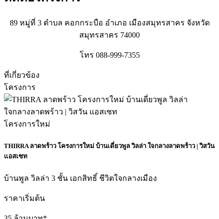
89 หมู่ที่ 3 ตำบล คอกกระบือ อำเภอ เมืองสมุทรสาคร จังหวัด
สมุทรสาคร 74000
โทร 088-999-7355
ที่เกี่ยวข้อง
โครงการ
โครงการใหม่
THIRRA ลาดพร้าว โครงการใหม่ บ้านเดี่ยวพูล วิลล่า ใจกลางลาดพร้าว | วิสวัน
แอสเซท
บ้านพูล วิลล่า 3 ชั้น เอกสิทธิ์ ชีวิตใจกลางเมือง
ราคาเริ่มต้น
35 ล้านบาท*