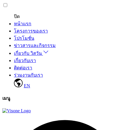
ปิด
หน้าแรก
โครงการของเรา
โปรโมชั่น
ข่าวสารและกิจกรรม
เกี่ยวกับ วิสวัน
เกี่ยวกับเรา
ติดต่อเรา
ร่วมงานกับเรา
EN
เมนู