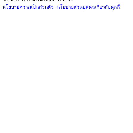
นโยบายความเป็นส่วนตัว
|
นโยบายส่วนบุคคลเกี่ยวกับคุกกี้