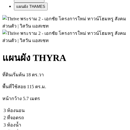
แผนผัง THAMES
แผนผัง THYRA
ที่ดินเริ่มต้น 18 ตร.วา
พื้นที่ใช้สอย 115 ตร.ม.
หน้ากว้าง 5.7 เมตร
3 ห้องนอน
2 ที่จอดรถ
3 ห้องน้ำ