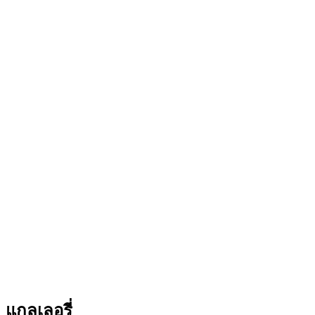
แกลเลอรี่