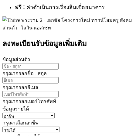
ฟรี !
ค่าดำเนินการเรื่องสินเชื่อธนาคาร
ลงทะเบียนรับข้อมูลเพิ่มเติม
ข้อมูลส่วนตัว
กรุณากรอกชื่อ - สกุล
กรุณากรอกอีเมล
กรุณากรอกเบอร์โทรศัพท์
ข้อมูลรายได้
กรุณาเลือกอาชีพ