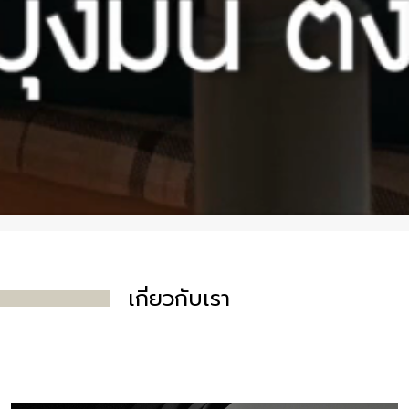
เกี่ยวกับ
เรา