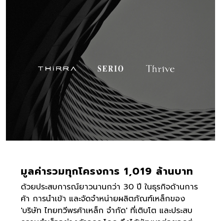
มูลค่ารวมทุกโครงการ 1,019 ล้านบาท
ด้วยประสบการณ์ยาวนานกว่า 30 ปี ในธุรกิจด้านการ
ค้า การนำเข้า และจัดจำหน่ายผลิตภัณฑ์เหล็กของ
'บริษัท ไทยทวีพรค้าเหล็ก จำกัด' ที่เติบโต และประสบ