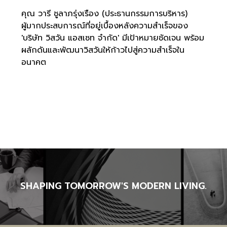
คุณ วารี ชูลาภรุ่งเรือง (ประธานกรรมการบริหาร)
ผู้มากประสบการณ์ที่อยู่เบื้องหลังความสำเร็จของ
'บริษัท วิสวัน แอสเซท จำกัด' มีเป้าหมายชัดเจน พร้อม
ผลักดันและพัฒนาวิสวันให้ก้าวไปสู่ความสำเร็จใน
อนาคต
SHAPING TOMORROW'S MODERN LIVING.