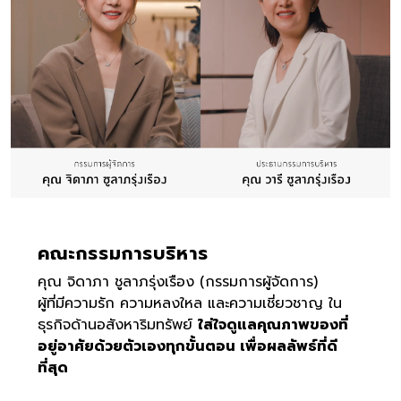
คณะกรรมการบริหาร
คุณ จิดาภา ชูลาภรุ่งเรือง (กรรมการผู้จัดการ)
ผู้ที่มีความรัก ความหลงใหล และความเชี่ยวชาญ ใน
ธุรกิจด้านอสังหาริมทรัพย์
ใส่ใจดูแลคุณภาพของที่
อยู่อาศัยด้วยตัวเองทุกขั้นตอน เพื่อผลลัพธ์ที่ดี
ที่สุด