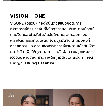
VISION + ONE
VISONE (วิสวัน) ก่อตั้งขึ้นด้วยแนวคิดในการ
สร้างสรรค์ที่อยู่อาศัยที่ใส่ใจทุกรายละเอียด ตอบโจทย์
ทุกบริบทของไลฟ์สไตล์สมัยใหม่ และการออกแบบ
สถาปัตยกรรมที่โดดเด่น โดยมุ่งมั่นที่จะนำมุมมองที่
หลากหลายและความคิดสร้างสรรค์มาผสานเข้ากับชีวิต
ประจำวัน เพื่อให้ทุกคนสามารถสัมผัสความสุขแห่งการ
ใช้ชีวิตอย่างมีสุนทรียภาพในทุกมิติในแต่ละวัน ภายใต้
ปรัชญา
'Living Essence'