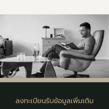
ลงทะเบียนรับข้อมูลเพิ่มเติม