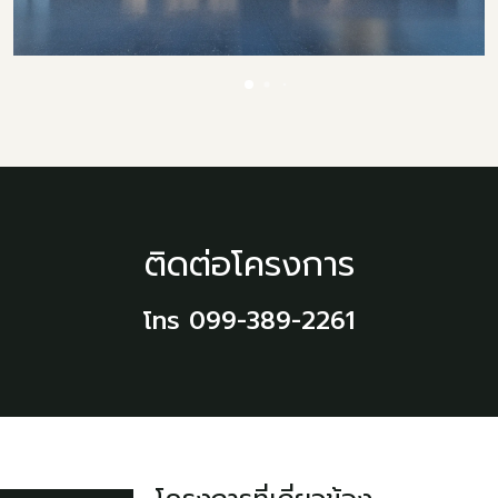
ติดต่อโครงการ
โทร 099-389-2261