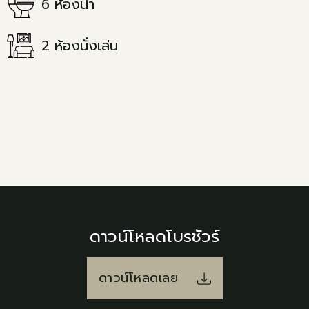
6 ห้องน้ำ
2 ห้องนั่งเล่น
ดาวน์โหลดโบรชัวร์
ดาวน์โหลดเลย