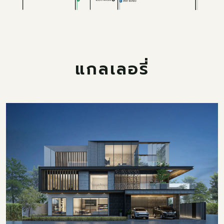
แกลเลอรี่