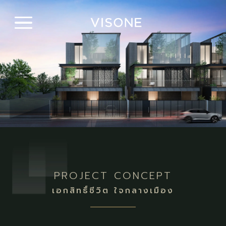
PROJECT CONCEPT
เอกสิทธิ์ชีวิต ใจกลางเมือง