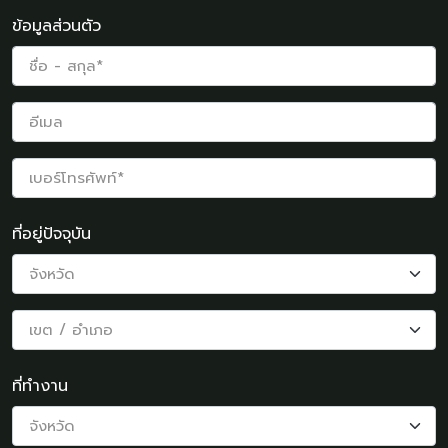
ข้อมูลส่วนตัว
ที่อยู่ปัจจุบัน
ที่ทำงาน