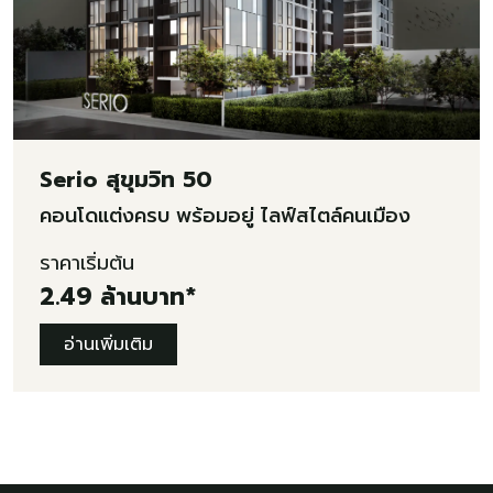
Serio สุขุมวิท 50
คอนโดแต่งครบ พร้อมอยู่ ไลฟ์สไตล์คนเมือง
ราคาเริ่มต้น
2.49 ล้านบาท*
อ่านเพิ่มเติม