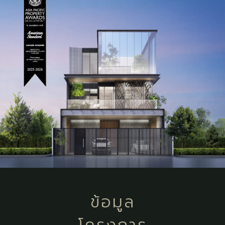
ข้อมูล