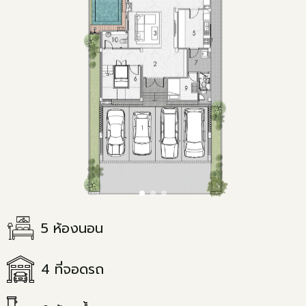
5 ห้องนอน
4 ที่จอดรถ