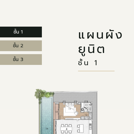
แผนผัง
ชั้น 1
ยูนิต
ชั้น 2
ชั้น 3
ชั้น 1