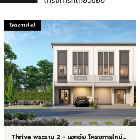
โครงการ
ที่เกี่ยวข้อง
โครงการใหม่
Thrive พระราม 2 - เอกชัย โครงการใหม่