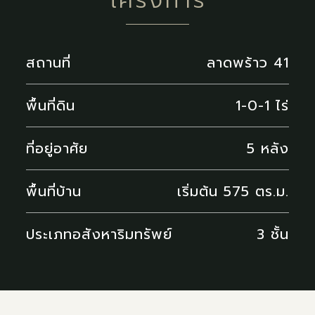
โครงการ
สถานที่
ลาดพร้าว 41
พื้นที่ดิน
1-0-1 ไร่
ที่อยู่อาศัย
5 หลัง
พื้นที่บ้าน
เริ่มต้น 575 ตร.ม.
ประเภทอสังหาริมทรัพย์
3 ชั้น