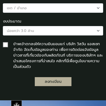
งบประมาณ
ข้าพเจ้าตกลงให้ความยินยอมแก่ บริษัท วิสวัน แอสเซท
จำกัด จัดเก็บข้อมูลของท่าน เพื่อการติดต่อแจ้งข้อมูล
ข่าวสารที่เกี่ยวข้องกับผลิตภัณฑ์ บริการของบริษัทฯ และ
นำเสนอโครงการที่น่าสนใจ คลิกที่นี่เพื่อดู
นโยบายความ
เป็นส่วนตัว
ลงทะเบียน