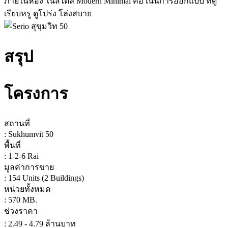
ภายในห้อง ในสไตล์ Modern Minimal คือ เน้นการออกแบบ ที่ดู
เรียบหรู ดูโปร่ง โล่งสบาย
สรุป
โครงการ
สถานที่
: Sukhumvit 50
พื้นที่
: 1-2-6 Rai
มูลค่าการขาย
: 154 Units (2 Buildings)
หน่วยทั้งหมด
: 570 MB.
ช่วงราคา
: 2.49 - 4.79 ล้านบาท