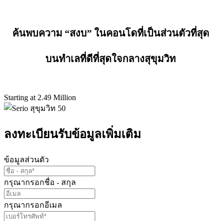
ค้นพบความ “สงบ” ในคอนโดที่เป็นส่วนตัวที่สุด
บนทำเลที่ดีที่สุดใจกลางสุขุมวิท
Starting at 2.49 Million
ลงทะเบียนรับข้อมูลเพิ่มเติม
ข้อมูลส่วนตัว
กรุณากรอกชื่อ - สกุล
กรุณากรอกอีเมล