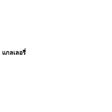
แกลเลอรี่