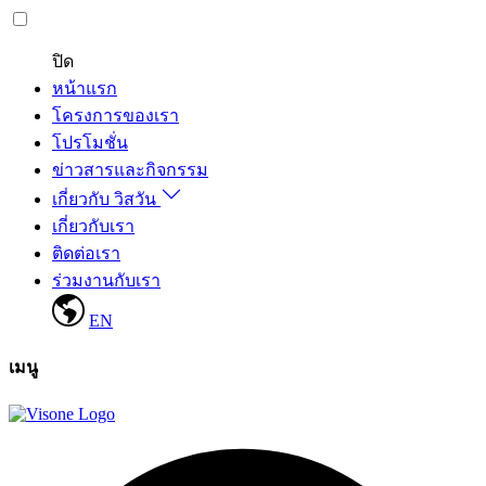
ปิด
หน้าแรก
โครงการของเรา
โปรโมชั่น
ข่าวสารและกิจกรรม
เกี่ยวกับ วิสวัน
เกี่ยวกับเรา
ติดต่อเรา
ร่วมงานกับเรา
EN
เมนู