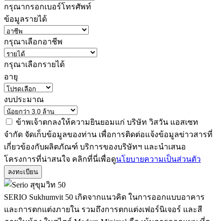
กรุณากรอกเบอร์โทรศัพท์
ข้อมูลรายได้
กรุณาเลือกอาชีพ
กรุณาเลือกรายได้
อายุ
งบประมาณ
ข้าพเจ้าตกลงให้ความยินยอมแก่ บริษัท วิสวัน แอสเซท
จำกัด จัดเก็บข้อมูลของท่าน เพื่อการติดต่อแจ้งข้อมูลข่าวสารที่
เกี่ยวข้องกับผลิตภัณฑ์ บริการของบริษัทฯ และนำเสนอ
โครงการที่น่าสนใจ คลิกที่นี่เพื่อดู
นโยบายความเป็นส่วนตัว
ลงทะเบียน
SERIO Sukhumvit 50 เกิดจากแนวคิด ในการออกแบบอาคาร
และการตกแต่งภายใน รวมถึงการตกแต่งเฟอร์นิเจอร์ และสี