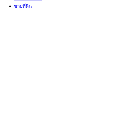
ขายที่ดิน