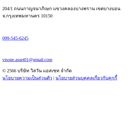
204/1 ถนนกาญจนาภิเษก แขวงคลองบางพราน เขตบางบอน
จ.กรุงเทพมหานคร 10150
099-545-6245
visone.asset01@gmail.com
© 2566 บริษัท วิสวัน แอสเซท จำกัด
นโยบายความเป็นส่วนตัว
|
นโยบายส่วนบุคคลเกี่ยวกับคุกกี้