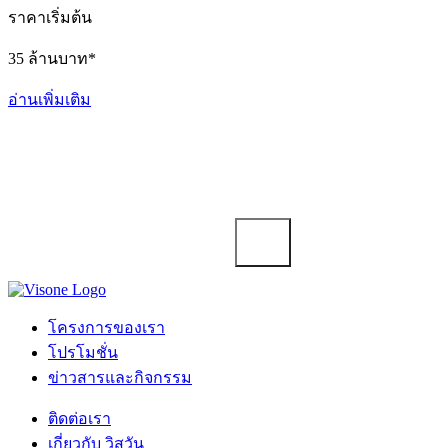
ราคาเริ่มต้น
35 ล้านบาท*
อ่านเพิ่มเติม
ติดตามข่าวสาร
รับข่าวสารและสิทธิประโยชน์พิเศษก่อนใคร
โครงการของเรา
โปรโมชั่น
ข่าวสารและกิจกรรม
ติดต่อเรา
เกี่ยวกับ วิสวัน