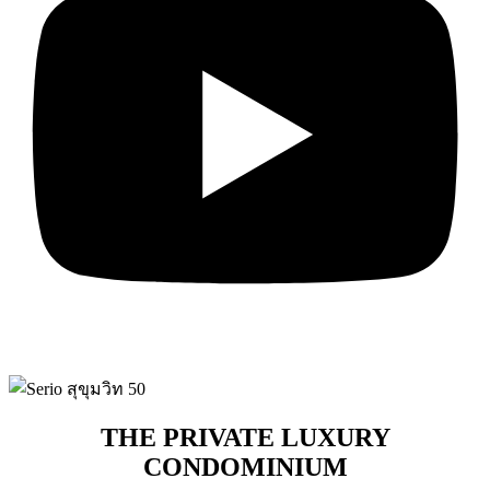
THE PRIVATE LUXURY
CONDOMINIUM