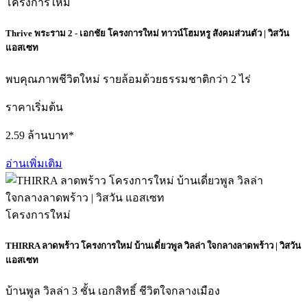
โครงการใหม่
Thrive พระราม 2 - เอกชัย โครงการใหม่ ทาวน์โฮมหรู สังคมส่วนตัว | วิสวัน
แอสเซท
พบคุณภาพชีวิตใหม่ รายล้อมด้วยธรรมชาติกว่า 2 ไร่
ราคาเริ่มต้น
2.59 ล้านบาท*
อ่านเพิ่มเติม
โครงการใหม่
THIRRA ลาดพร้าว โครงการใหม่ บ้านเดี่ยวพูล วิลล่า ใจกลางลาดพร้าว | วิสวัน
แอสเซท
บ้านพูล วิลล่า 3 ชั้น เอกสิทธิ์ ชีวิตใจกลางเมือง