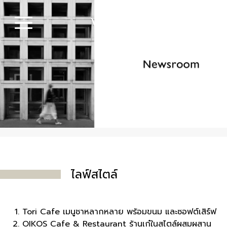
ไลฟ์สไตล์
Tori Cafe เมนูชาหลากหลาย พร้อมขนม และซอฟต์เสิร์ฟ
OIKOS Cafe & Restaurant ร้านเก๋ในสไตล์ผสมผสาน