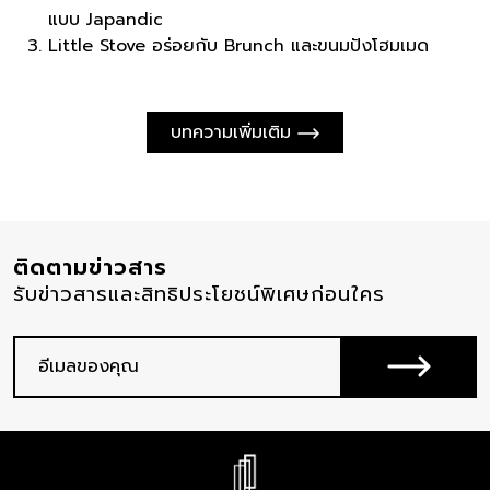
แบบ Japandic
Little Stove อร่อยกับ Brunch และขนมปังโฮมเมด
บทความเพิ่มเติม
ติดตามข่าวสาร
รับข่าวสารและสิทธิประโยชน์พิเศษก่อนใคร