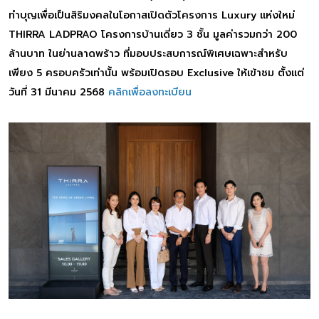
ทำบุญเพื่อเป็นสิริมงคลในโอกาสเปิดตัวโครงการ Luxury แห่งใหม่
THIRRA LADPRAO โครงการบ้านเดี่ยว 3 ชั้น มูลค่ารวมกว่า 200
ล้านบาท ในย่านลาดพร้าว ที่มอบประสบการณ์พิเศษเฉพาะสำหรับ
เพียง 5 ครอบครัวเท่านั้น พร้อมเปิดรอบ Exclusive ให้เข้าชม ตั้งแต่
วันที่ 31 มีนาคม 2568
คลิกเพื่อลงทะเบียน