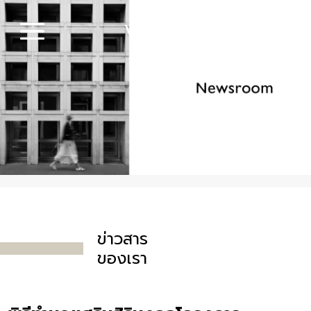
ข่าวสาร
ของเรา