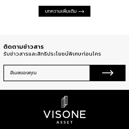
บทความเพิ่มเติม
ติดตามข่าวสาร
รับข่าวสารและสิทธิประโยชน์พิเศษก่อนใคร